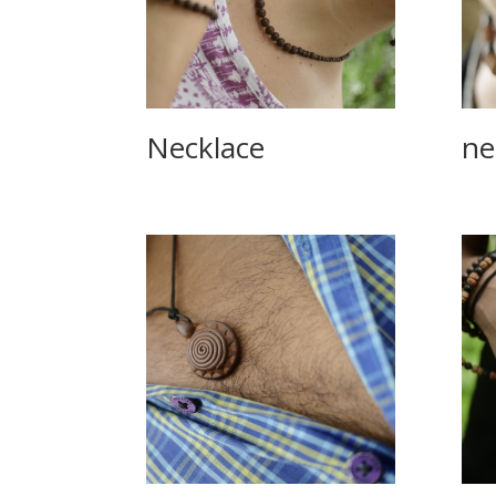
Necklace
ne