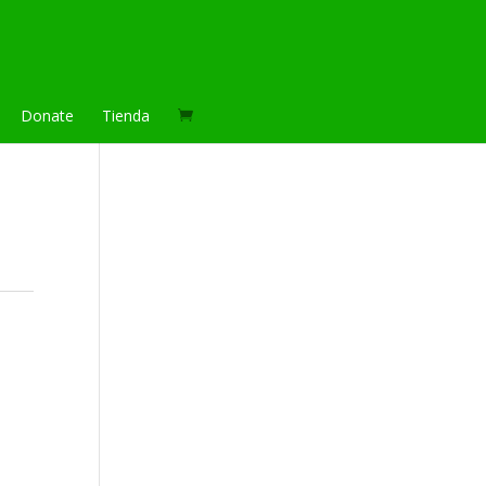
Donate
Tienda