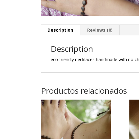
Description
Reviews (0)
Description
eco friendly necklaces handmade with no c
Productos relacionados